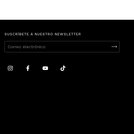
SUSCRÍBETE A NUESTRO NEWSLETTER