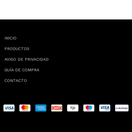
INICIO
PRODUCTOS
AVISO DE PRIVACIDAD
GUÍA DE COMPRA
CONTACTO