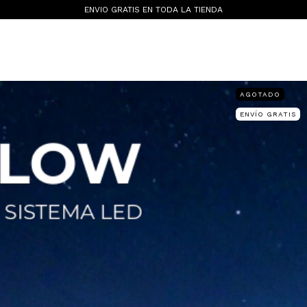
ENVIO GRATIS EN TODA LA TIENDA
AGOTADO
ENVÍO GRATIS