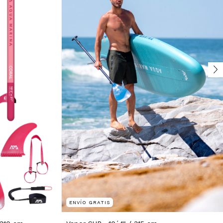
ENVÍO GRATIS