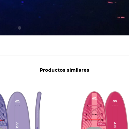
Productos similares