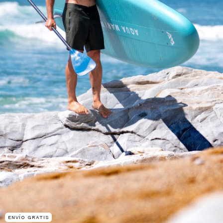
ENVÍO GRATIS