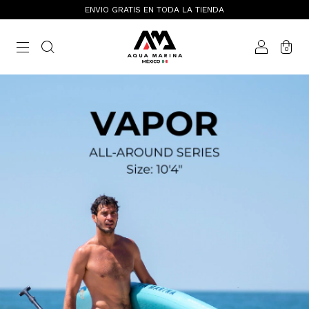
ENVIO GRATIS EN TODA LA TIENDA
0