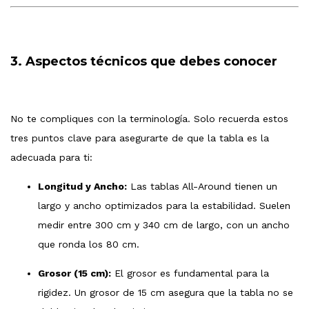
3. Aspectos técnicos que debes conocer
No te compliques con la terminología. Solo recuerda estos
tres puntos clave para asegurarte de que la tabla es la
adecuada para ti:
Longitud y Ancho:
Las tablas All-Around tienen un
largo y ancho optimizados para la estabilidad. Suelen
medir entre 300 cm y 340 cm de largo, con un ancho
que ronda los 80 cm.
Grosor (15 cm):
El grosor es fundamental para la
rigidez. Un grosor de 15 cm asegura que la tabla no se