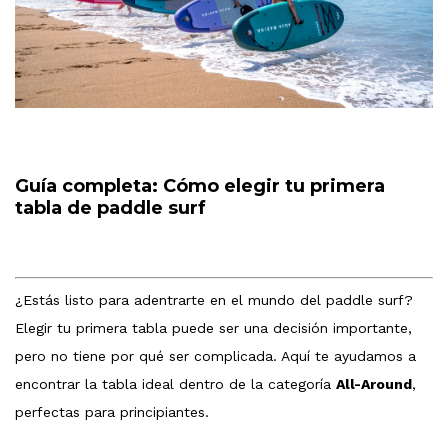
Guía completa: Cómo elegir tu primera
tabla de paddle surf
¿Estás listo para adentrarte en el mundo del paddle surf?
Elegir tu primera tabla puede ser una decisión importante,
pero no tiene por qué ser complicada. Aquí te ayudamos a
encontrar la tabla ideal dentro de la categoría
All-Around
,
perfectas para principiantes.