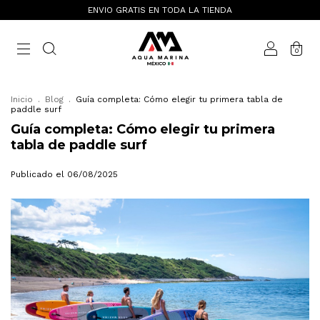
ENVIO GRATIS EN TODA LA TIENDA
0
Inicio
.
Blog
.
Guía completa: Cómo elegir tu primera tabla de
paddle surf
Guía completa: Cómo elegir tu primera
tabla de paddle surf
Publicado el 06/08/2025