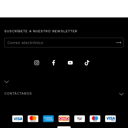
SUSCRÍBETE A NUESTRO NEWSLETTER
CONTÁCTANOS