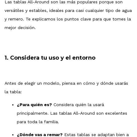
Las tablas All-Around son las más populares porque son
versátiles y estables, ideales para casi cualquier tipo de agua
y remero. Te explicamos los puntos clave para que tomes la
mejor decisión.
1. Considera tu uso y el entorno
Antes de elegir un modelo, piensa en cómo y dónde usarás
la tabla:
¿Para quién es?
Considera quién la usará
principalmente. Las tablas All-Around son excelentes
para toda la familia.
¿Dónde vas a remar?
Estas tablas se adaptan bien a