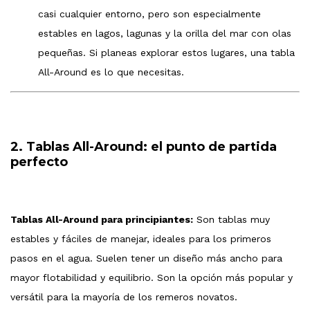
casi cualquier entorno, pero son especialmente
estables en lagos, lagunas y la orilla del mar con olas
pequeñas. Si planeas explorar estos lugares, una tabla
All-Around es lo que necesitas.
2. Tablas All-Around: el punto de partida
perfecto
Tablas All-Around para principiantes:
Son tablas muy
estables y fáciles de manejar, ideales para los primeros
pasos en el agua. Suelen tener un diseño más ancho para
mayor flotabilidad y equilibrio. Son la opción más popular y
versátil para la mayoría de los remeros novatos.