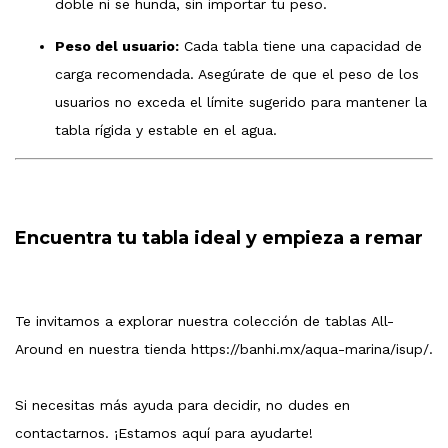
doble ni se hunda, sin importar tu peso.
Peso del usuario:
Cada tabla tiene una capacidad de
carga recomendada. Asegúrate de que el peso de los
usuarios no exceda el límite sugerido para mantener la
tabla rígida y estable en el agua.
Encuentra tu tabla ideal y empieza a remar
Te invitamos a explorar nuestra colección de tablas All-
Around en nuestra tienda https://banhi.mx/aqua-marina/isup/.
Si necesitas más ayuda para decidir, no dudes en
contactarnos. ¡Estamos aquí para ayudarte!